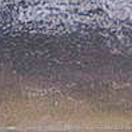
DÄR TYSTNADEN 